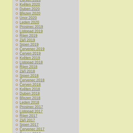
Červen 2020
Květen 2020
Duben 2020
Březen 2020
Únor 2020
Leden 2020
Prosinec 2019
Listopad 2019
Říjen 2019
Září 2019
Srpen 2019
Červenec 2019
Červen 2019
Květen 2019
Listopad 2018
Říjen 2018
Září 2018
Srpen 2018
Červenec 2018
Červen 2018
Květen 2018
Duben 2018
Březen 2018
Leden 2018
Prosinec 2017
Listopad 2017
Říjen 2017
Září 2017
Srpen 2017
Červenec 2017