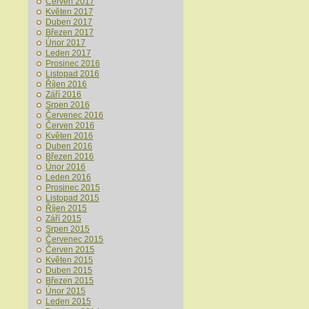
Červen 2017
Květen 2017
Duben 2017
Březen 2017
Únor 2017
Leden 2017
Prosinec 2016
Listopad 2016
Říjen 2016
Září 2016
Srpen 2016
Červenec 2016
Červen 2016
Květen 2016
Duben 2016
Březen 2016
Únor 2016
Leden 2016
Prosinec 2015
Listopad 2015
Říjen 2015
Září 2015
Srpen 2015
Červenec 2015
Červen 2015
Květen 2015
Duben 2015
Březen 2015
Únor 2015
Leden 2015