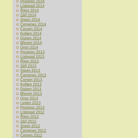
Prosinec 2014
Listopad 2014
Říjen 2014
Září 2014
Srpen 2014
Červenec 2014
Červen 2014
Květen 2014
Duben 2014
Březen 2014
Únor 2014
Prosinec 2013
Listopad 2013
Říjen 2013
Září 2013
Srpen 2013
Červenec 2013
Červen 2013
Květen 2013
Duben 2013
Březen 2013
Únor 2013
Leden 2013
Prosinec 2012
Listopad 2012
Říjen 2012
Září 2012
Srpen 2012
Červenec 2012
Červen 2012