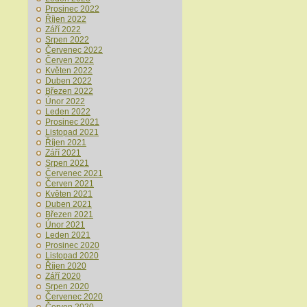
Prosinec 2022
Říjen 2022
Září 2022
Srpen 2022
Červenec 2022
Červen 2022
Květen 2022
Duben 2022
Březen 2022
Únor 2022
Leden 2022
Prosinec 2021
Listopad 2021
Říjen 2021
Září 2021
Srpen 2021
Červenec 2021
Červen 2021
Květen 2021
Duben 2021
Březen 2021
Únor 2021
Leden 2021
Prosinec 2020
Listopad 2020
Říjen 2020
Září 2020
Srpen 2020
Červenec 2020