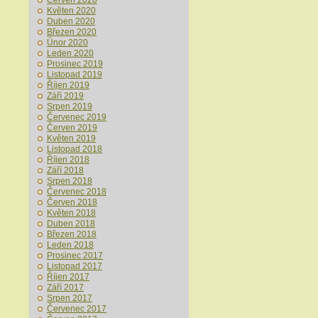
Červen 2020
Květen 2020
Duben 2020
Březen 2020
Únor 2020
Leden 2020
Prosinec 2019
Listopad 2019
Říjen 2019
Září 2019
Srpen 2019
Červenec 2019
Červen 2019
Květen 2019
Listopad 2018
Říjen 2018
Září 2018
Srpen 2018
Červenec 2018
Červen 2018
Květen 2018
Duben 2018
Březen 2018
Leden 2018
Prosinec 2017
Listopad 2017
Říjen 2017
Září 2017
Srpen 2017
Červenec 2017