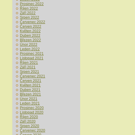
Prosinec 2022
Říjen 2022
Září 2022
Srpen 2022
Červenec 2022
Červen 2022
Květen 2022
Duben 2022
Březen 2022
Únor 2022
Leden 2022
Prosinec 2021
Listopad 2021
Říjen 2021
Září 2021
Srpen 2021
Červenec 2021
Červen 2021
Květen 2021
Duben 2021
Březen 2021
Únor 2021
Leden 2021
Prosinec 2020
Listopad 2020
Říjen 2020
Září 2020
Srpen 2020
Červenec 2020