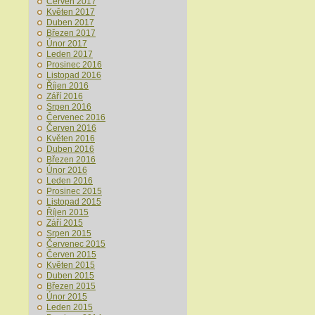
Červen 2017
Květen 2017
Duben 2017
Březen 2017
Únor 2017
Leden 2017
Prosinec 2016
Listopad 2016
Říjen 2016
Září 2016
Srpen 2016
Červenec 2016
Červen 2016
Květen 2016
Duben 2016
Březen 2016
Únor 2016
Leden 2016
Prosinec 2015
Listopad 2015
Říjen 2015
Září 2015
Srpen 2015
Červenec 2015
Červen 2015
Květen 2015
Duben 2015
Březen 2015
Únor 2015
Leden 2015