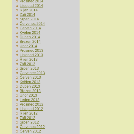
Prosinec 2014
Listopad 2014
Říjen 2014
Září 2014
Srpen 2014
Červenec 2014
Červen 2014
Květen 2014
Duben 2014
Březen 2014
Únor 2014
Prosinec 2013
Listopad 2013
Říjen 2013
Září 2013
Srpen 2013
Červenec 2013
Červen 2013
Květen 2013
Duben 2013
Březen 2013
Únor 2013
Leden 2013
Prosinec 2012
Listopad 2012
Říjen 2012
Září 2012
Srpen 2012
Červenec 2012
Červen 2012