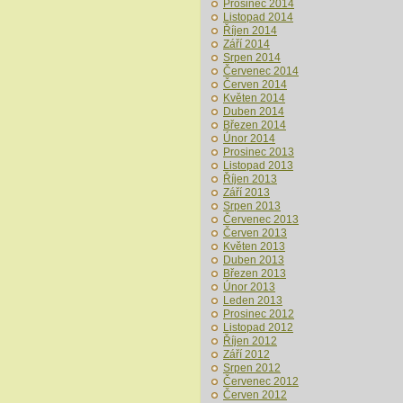
Prosinec 2014
Listopad 2014
Říjen 2014
Září 2014
Srpen 2014
Červenec 2014
Červen 2014
Květen 2014
Duben 2014
Březen 2014
Únor 2014
Prosinec 2013
Listopad 2013
Říjen 2013
Září 2013
Srpen 2013
Červenec 2013
Červen 2013
Květen 2013
Duben 2013
Březen 2013
Únor 2013
Leden 2013
Prosinec 2012
Listopad 2012
Říjen 2012
Září 2012
Srpen 2012
Červenec 2012
Červen 2012