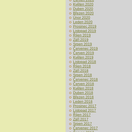
Červen 2020
Květen 2020
Duben 2020
Březen 2020
Únor 2020
Leden 2020
Prosinec 2019
Listopad 2019
Říjen 2019
Září 2019
Srpen 2019
Červenec 2019
Červen 2019
Květen 2019
Listopad 2018
Říjen 2018
Září 2018
Srpen 2018
Červenec 2018
Červen 2018
Květen 2018
Duben 2018
Březen 2018
Leden 2018
Prosinec 2017
Listopad 2017
Říjen 2017
Září 2017
Srpen 2017
Červenec 2017