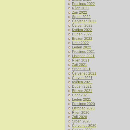
Prosinec 2022
Říjen 2022
Září 2022
Srpen 2022
Červenec 2022
Červen 2022
Květen 2022
Duben 2022
Březen 2022
Únor 2022
Leden 2022
Prosinec 2021
Listopad 2021
Říjen 2021
Září 2021
Srpen 2021
Červenec 2021
Červen 2021
Květen 2021
Duben 2021
Březen 2021
Únor 2021
Leden 2021
Prosinec 2020
Listopad 2020
Říjen 2020
Září 2020
Srpen 2020
Červenec 2020