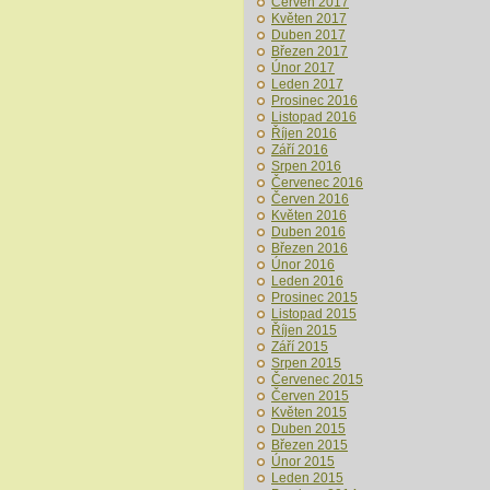
Červen 2017
Květen 2017
Duben 2017
Březen 2017
Únor 2017
Leden 2017
Prosinec 2016
Listopad 2016
Říjen 2016
Září 2016
Srpen 2016
Červenec 2016
Červen 2016
Květen 2016
Duben 2016
Březen 2016
Únor 2016
Leden 2016
Prosinec 2015
Listopad 2015
Říjen 2015
Září 2015
Srpen 2015
Červenec 2015
Červen 2015
Květen 2015
Duben 2015
Březen 2015
Únor 2015
Leden 2015